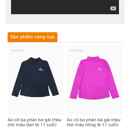
Sản phẩm cùng loại
Áo cổ ba phân bé gái thêu
Áo cổ ba phân bé gái thêu
thỏ màu đen (6-11 tuổi)
thỏ màu hồng (6-11 tuổi)