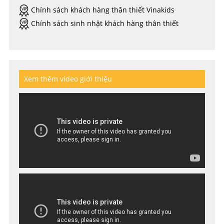
Chính sách khách hàng thân thiết Vinakids
Chính sách sinh nhật khách hàng thân thiết
Xem thêm video giới thiệu