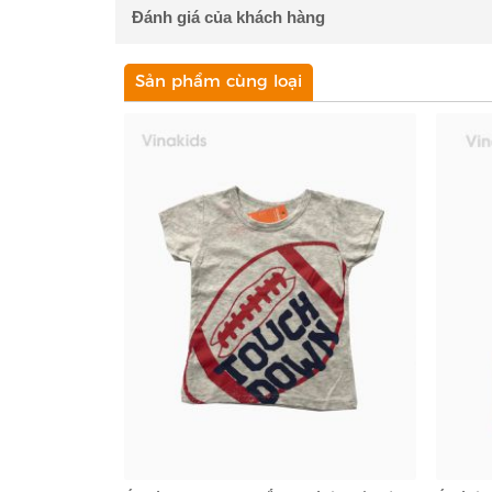
Đánh giá của khách hàng
Sản phẩm cùng loại