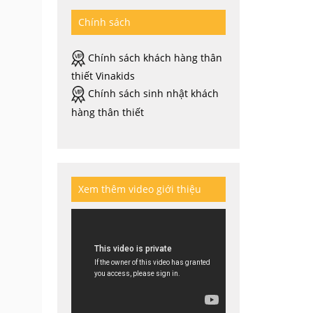
Chính sách
Chính sách khách hàng thân
thiết Vinakids
Chính sách sinh nhật khách
hàng thân thiết
Xem thêm video giới thiệu