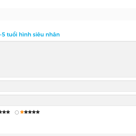
1-5 tuổi hình siêu nhân