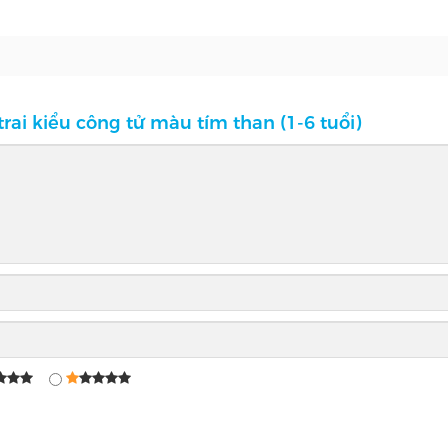
trai kiểu công tử màu tím than (1-6 tuổi)