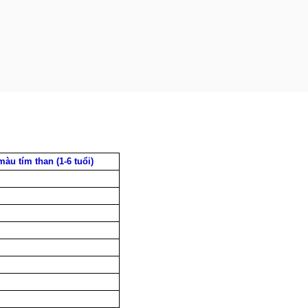
màu tím than (1-6 tuổi)