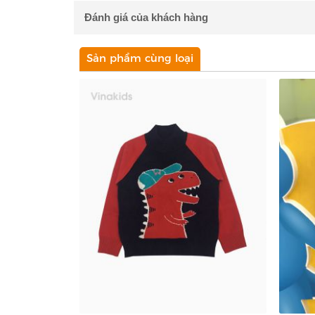
Đánh giá của khách hàng
Sản phẩm cùng loại