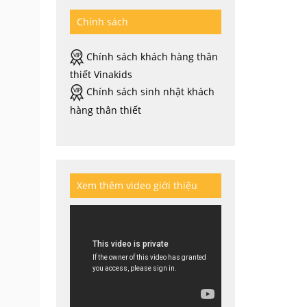
Chính sách
Chính sách khách hàng thân
thiết Vinakids
Chính sách sinh nhật khách
hàng thân thiết
Xem thêm video giới thiệu