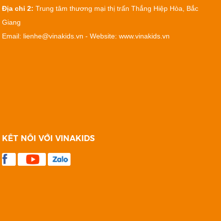
Địa chỉ 2:
Trung tâm thương mại thị trấn Thắng Hiệp Hòa, Bắc
Giang
Email: lienhe@vinakids.vn - Website: www.vinakids.vn
KẾT NỐI VỚI VINAKIDS