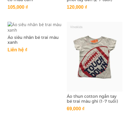
105,000 ₫
120,000 ₫
Áo siêu nhân bé trai màu
xanh
Liên hệ ₫
Áo thun cotton ngắn tay
bé trai màu ghi (1-7 tuổi)
69,000 ₫