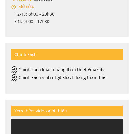
Mở cửa:
T2-T7: 8h00 - 20h30
CN: 9h00 - 17h30
Chính sách
Chính sách khách hàng thân thiết Vinakids
Chính sách sinh nhật khách hàng thân thiết
Xem thêm video giới thiệu