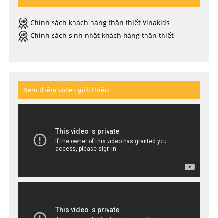
Chính sách khách hàng thân thiết Vinakids
Chính sách sinh nhật khách hàng thân thiết
Xem thêm video giới thiệu