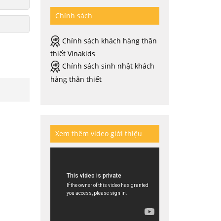
Chính sách
Chính sách khách hàng thân
thiết Vinakids
Chính sách sinh nhật khách
hàng thân thiết
Xem thêm video giới thiệu