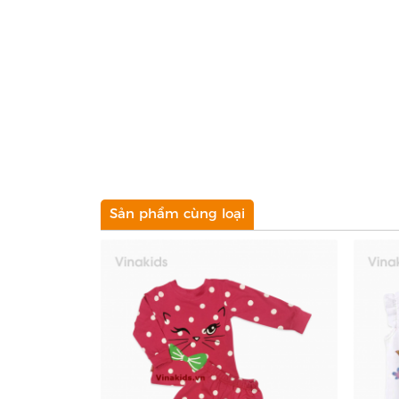
Sản phẩm cùng loại