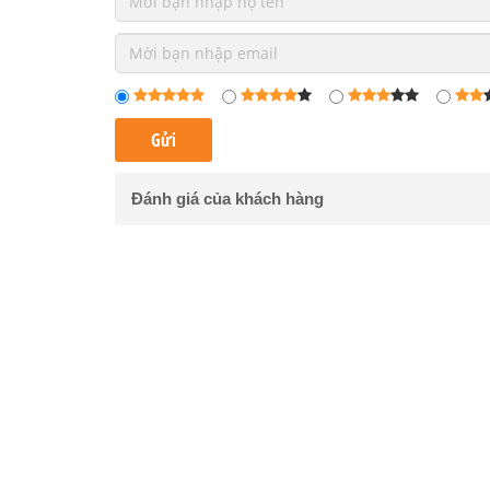
Đánh giá của khách hàng