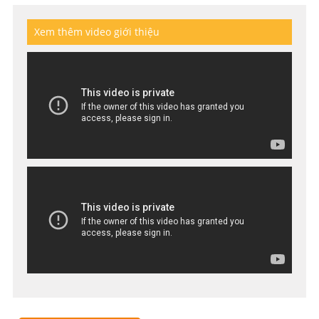
Xem thêm video giới thiệu