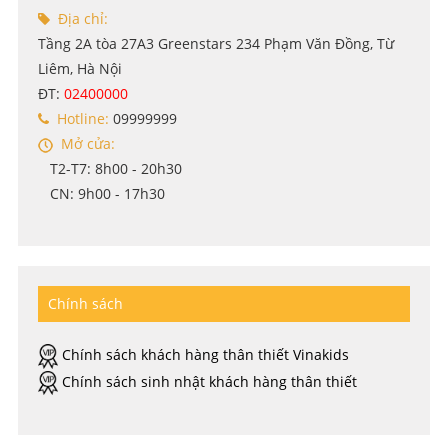
Địa chỉ:
Tầng 2A tòa 27A3 Greenstars 234 Phạm Văn Đồng, Từ
Liêm, Hà Nội
ĐT:
02400000
Hotline:
09999999
Mở cửa:
T2-T7: 8h00 - 20h30
CN: 9h00 - 17h30
Chính sách
Chính sách khách hàng thân thiết Vinakids
Chính sách sinh nhật khách hàng thân thiết