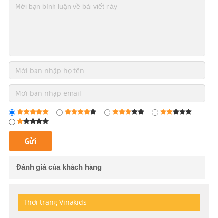
Đánh giá của khách hàng
Thời trang Vinakids