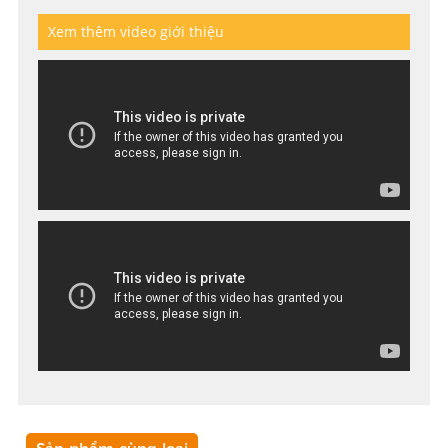
Xem thêm video giới thiệu