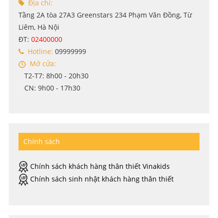
Địa chỉ:
Tầng 2A tòa 27A3 Greenstars 234 Phạm Văn Đồng, Từ
Liêm, Hà Nội
ĐT:
02400000
Hotline:
09999999
Mở cửa:
T2-T7: 8h00 - 20h30
CN: 9h00 - 17h30
Chính sách
Chính sách khách hàng thân thiết Vinakids
Chính sách sinh nhật khách hàng thân thiết