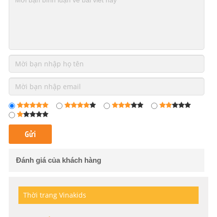
Đánh giá của khách hàng
Thời trang Vinakids