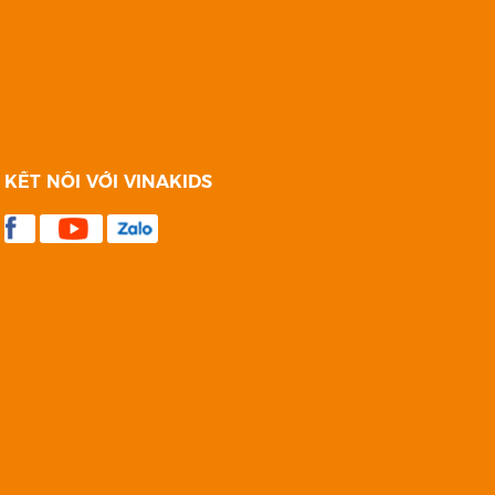
KẾT NỐI VỚI VINAKIDS