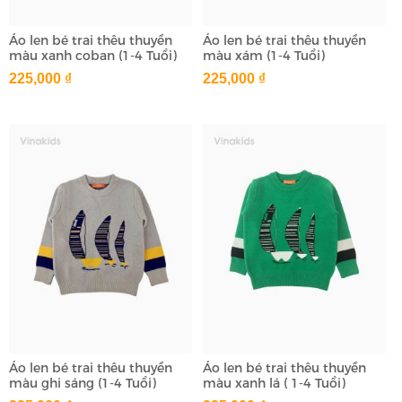
Áo len bé trai thêu thuyền
Áo len bé trai thêu thuyền
màu xanh coban (1-4 Tuổi)
màu xám (1-4 Tuổi)
225,000 ₫
225,000 ₫
Áo len bé trai thêu thuyền
Áo len bé trai thêu thuyền
màu ghi sáng (1-4 Tuổi)
màu xanh lá ( 1-4 Tuổi)