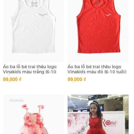
Áo ba lỗ bé trai thêu logo
Áo ba lỗ bé trai thêu logo
Vinakids màu trắng (6-10
Vinakids màu đỏ (6-10 tuổi)
tuổi)
99,000 ₫
99,000 ₫