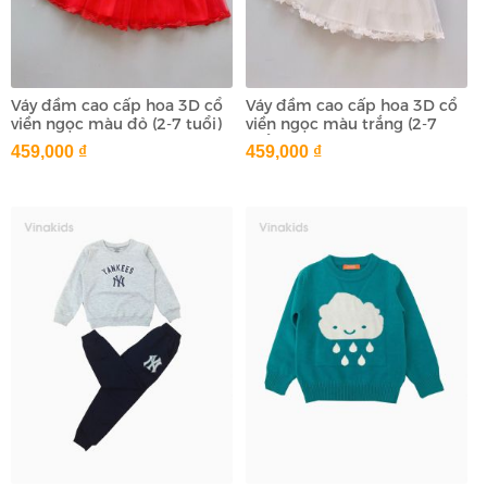
Váy đầm cao cấp hoa 3D cổ
Váy đầm cao cấp hoa 3D cổ
viền ngọc màu đỏ (2-7 tuổi)
viền ngọc màu trắng (2-7
tuổi)
459,000 ₫
459,000 ₫