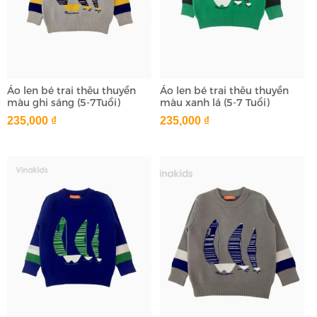
Áo len bé trai thêu thuyền
Áo len bé trai thêu thuyền
màu ghi sáng (5-7Tuổi)
màu xanh lá (5-7 Tuổi)
235,000 ₫
235,000 ₫